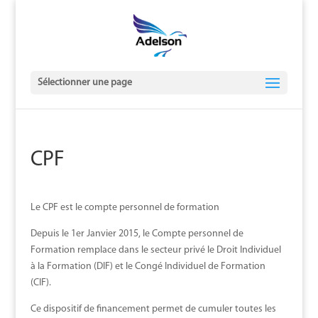
Sélectionner une page
CPF
Le CPF est le compte personnel de formation
Depuis le 1er Janvier 2015, le Compte personnel de
Formation remplace dans le secteur privé le Droit Individuel
à la Formation (DIF) et le Congé Individuel de Formation
(CIF).
Ce dispositif de financement permet de cumuler toutes les