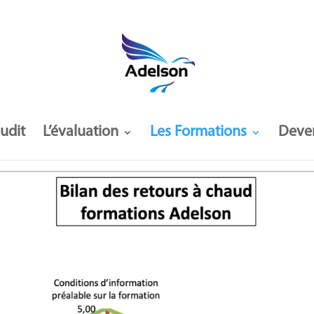
audit
L’évaluation
Les Formations
Deve