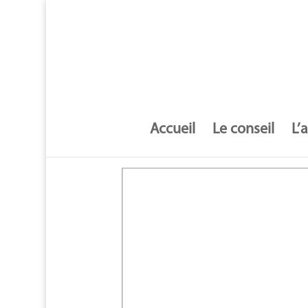
Accueil
Le conseil
L’