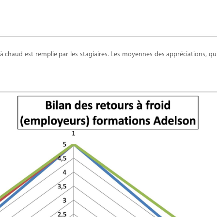
 à chaud est remplie par les stagiaires. Les moyennes des appréciations, qui