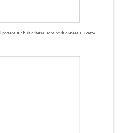
 portent sur huit critères, sont positionnées sur cette