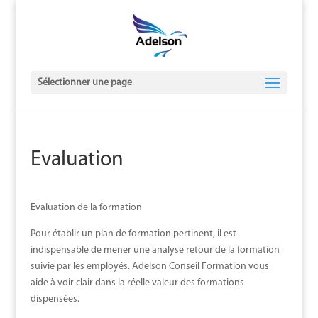
Sélectionner une page
Evaluation
Evaluation de la formation
Pour établir un plan de formation pertinent, il est
indispensable de mener une analyse retour de la formation
suivie par les employés. Adelson Conseil Formation vous
aide à voir clair dans la réelle valeur des formations
dispensées.