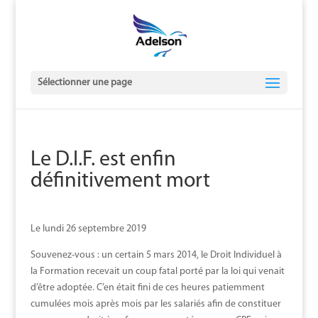
Sélectionner une page
Le D.I.F. est enfin
définitivement mort
Le lundi 26 septembre 2019
Souvenez-vous : un certain 5 mars 2014, le Droit Individuel à
la Formation recevait un coup fatal porté par la loi qui venait
d’être adoptée. C’en était fini de ces heures patiemment
cumulées mois après mois par les salariés afin de constituer