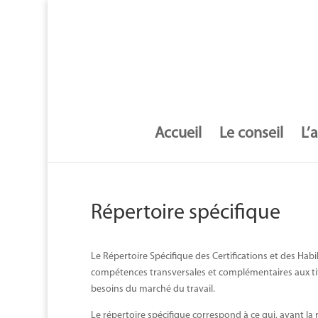
Accueil
Le conseil
L’
Répertoire spécifique
Le Répertoire Spécifique des Certifications et des Habi
compétences transversales et complémentaires aux tit
besoins du marché du travail.
Le répertoire spécifique correspond à ce qui, avant la r