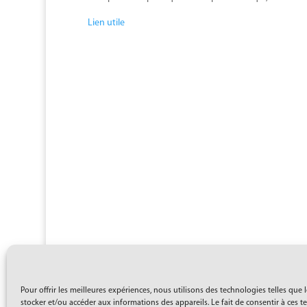
Lien utile
Pour offrir les meilleures expériences, nous utilisons des technologies telles que 
stocker et/ou accéder aux informations des appareils. Le fait de consentir à ces 