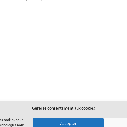
Gérer le consentement aux cookies
les cookies pour
Accepter
technologies nous