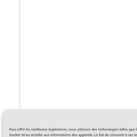
Pour offrir les meilleures expériences, nous utilisons des technologies telles que 
stocker et/ou accéder aux informations des appareils. Le fait de consentir à ces 