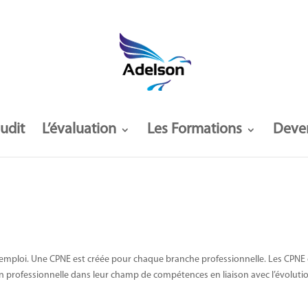
audit
L’évaluation
Les Formations
Deve
’emploi. Une CPNE est créée pour chaque branche professionnelle. Les CPNE
 professionnelle dans leur champ de compétences en liaison avec l’évolution