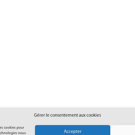
Gérer le consentement aux cookies
les cookies pour
Accepter
technologies nous